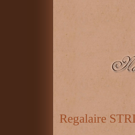
Regalaire S