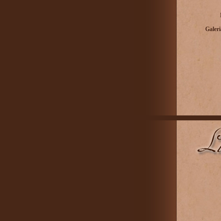
Galeri